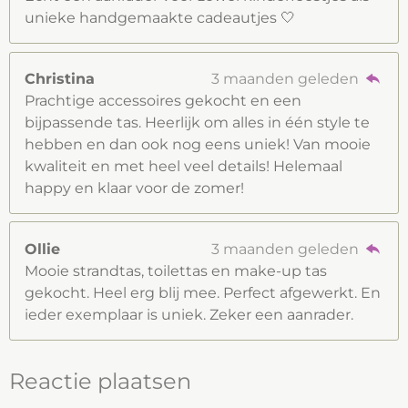
unieke handgemaakte cadeautjes 🤍
Christina
3 maanden geleden
Prachtige accessoires gekocht en een
bijpassende tas. Heerlijk om alles in één style te
hebben en dan ook nog eens uniek! Van mooie
kwaliteit en met heel veel details! Helemaal
happy en klaar voor de zomer!
Ollie
3 maanden geleden
Mooie strandtas, toilettas en make-up tas
gekocht. Heel erg blij mee. Perfect afgewerkt. En
ieder exemplaar is uniek. Zeker een aanrader.
Reactie plaatsen