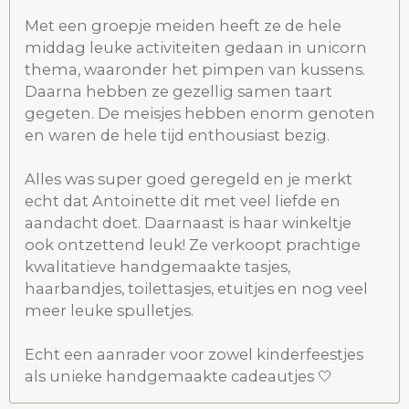
Met een groepje meiden heeft ze de hele
middag leuke activiteiten gedaan in unicorn
thema, waaronder het pimpen van kussens.
Daarna hebben ze gezellig samen taart
gegeten. De meisjes hebben enorm genoten
en waren de hele tijd enthousiast bezig.
Alles was super goed geregeld en je merkt
echt dat Antoinette dit met veel liefde en
aandacht doet. Daarnaast is haar winkeltje
ook ontzettend leuk! Ze verkoopt prachtige
kwalitatieve handgemaakte tasjes,
haarbandjes, toilettasjes, etuitjes en nog veel
meer leuke spulletjes.
Echt een aanrader voor zowel kinderfeestjes
als unieke handgemaakte cadeautjes 🤍