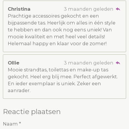
Christina
3 maanden geleden
Prachtige accessoires gekocht en een
bijpassende tas. Heerlijk om alles in één style
te hebben en dan ook nog eens uniek! Van
mooie kwaliteit en met heel veel details!
Helemaal happy en klaar voor de zomer!
Ollie
3 maanden geleden
Mooie strandtas, toilettas en make-up tas
gekocht. Heel erg blij mee. Perfect afgewerkt.
En ieder exemplaar is uniek. Zeker een
aanrader.
Reactie plaatsen
Naam *