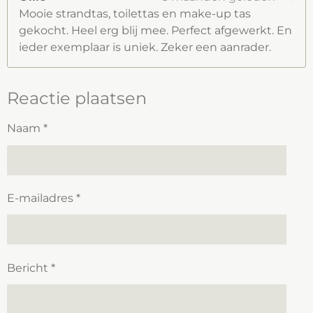
Mooie strandtas, toilettas en make-up tas
gekocht. Heel erg blij mee. Perfect afgewerkt. En
ieder exemplaar is uniek. Zeker een aanrader.
Reactie plaatsen
Naam *
E-mailadres *
Bericht *