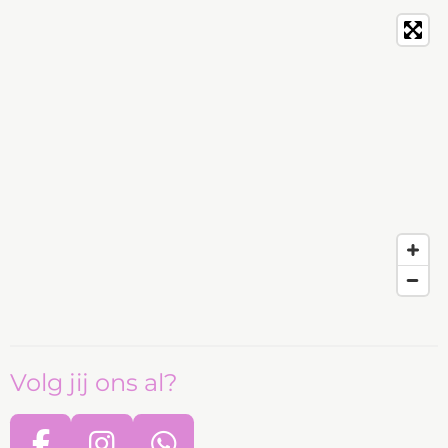
Volg jij ons al?