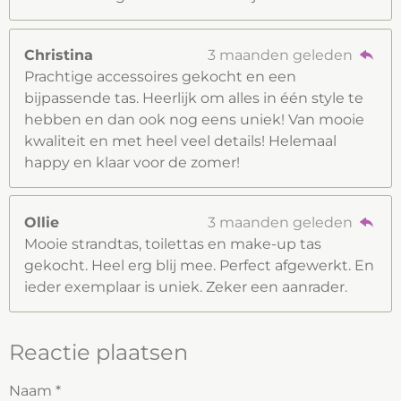
Christina
3 maanden geleden
Prachtige accessoires gekocht en een
bijpassende tas. Heerlijk om alles in één style te
hebben en dan ook nog eens uniek! Van mooie
kwaliteit en met heel veel details! Helemaal
happy en klaar voor de zomer!
Ollie
3 maanden geleden
Mooie strandtas, toilettas en make-up tas
gekocht. Heel erg blij mee. Perfect afgewerkt. En
ieder exemplaar is uniek. Zeker een aanrader.
Reactie plaatsen
Naam *