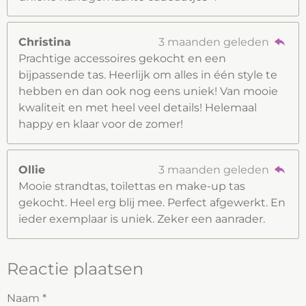
Christina
3 maanden geleden
Prachtige accessoires gekocht en een
bijpassende tas. Heerlijk om alles in één style te
hebben en dan ook nog eens uniek! Van mooie
kwaliteit en met heel veel details! Helemaal
happy en klaar voor de zomer!
Ollie
3 maanden geleden
Mooie strandtas, toilettas en make-up tas
gekocht. Heel erg blij mee. Perfect afgewerkt. En
ieder exemplaar is uniek. Zeker een aanrader.
Reactie plaatsen
Naam *