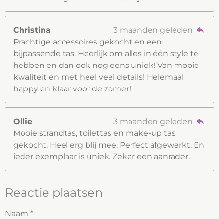
Christina
3 maanden geleden
Prachtige accessoires gekocht en een
bijpassende tas. Heerlijk om alles in één style te
hebben en dan ook nog eens uniek! Van mooie
kwaliteit en met heel veel details! Helemaal
happy en klaar voor de zomer!
Ollie
3 maanden geleden
Mooie strandtas, toilettas en make-up tas
gekocht. Heel erg blij mee. Perfect afgewerkt. En
ieder exemplaar is uniek. Zeker een aanrader.
Reactie plaatsen
Naam *