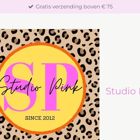
Gratis verzending boven € 75
Studio 