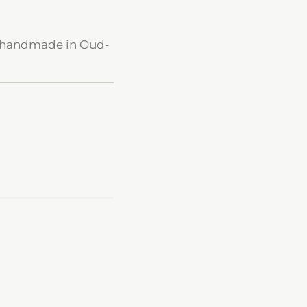
% handmade in Oud-