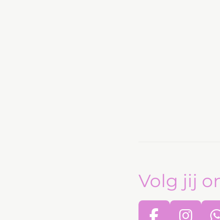
Volg jij o