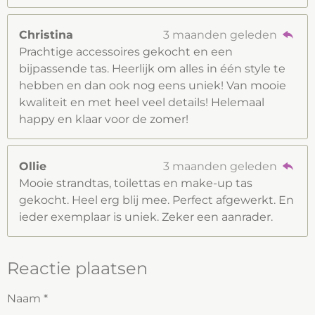
Christina
3 maanden geleden
Prachtige accessoires gekocht en een
bijpassende tas. Heerlijk om alles in één style te
hebben en dan ook nog eens uniek! Van mooie
kwaliteit en met heel veel details! Helemaal
happy en klaar voor de zomer!
Ollie
3 maanden geleden
Mooie strandtas, toilettas en make-up tas
gekocht. Heel erg blij mee. Perfect afgewerkt. En
ieder exemplaar is uniek. Zeker een aanrader.
Reactie plaatsen
Naam *