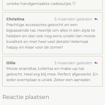
unieke handgemaakte cadeautjes 🤍
Christina
3 maanden geleden
Prachtige accessoires gekocht en een
bijpassende tas. Heerlijk om alles in één style te
hebben en dan ook nog eens uniek! Van mooie
kwaliteit en met heel veel details! Helemaal
happy en klaar voor de zomer!
Ollie
3 maanden geleden
Mooie strandtas, toilettas en make-up tas
gekocht. Heel erg blij mee. Perfect afgewerkt. En
ieder exemplaar is uniek. Zeker een aanrader.
Reactie plaatsen