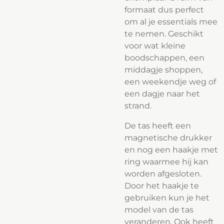
formaat dus perfect
om al je essentials mee
te nemen. Geschikt
voor wat kleine
boodschappen, een
middagje shoppen,
een weekendje weg of
een dagje naar het
strand.
De tas heeft een
magnetische drukker
en nog een haakje met
ring waarmee hij kan
worden afgesloten.
Door het haakje te
gebruiken kun je het
model van de tas
veranderen. Ook heeft