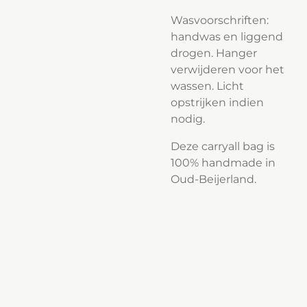
Wasvoorschriften:
handwas en liggend
drogen. Hanger
verwijderen voor het
wassen. Licht
opstrijken indien
nodig.
Deze carryall bag is
100% handmade in
Oud-Beijerland.